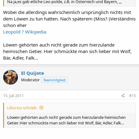
Na ja,es gab etliche Leo-polde, z.B. in Österreich und Bayern, ,,,
Wobei die allerdings wahrscheinlich ursprünglich nichts mit
dem Löwen zu tun hatten. Nach späterem (Miss?-)Verständnis
schon eher
Leopold ? Wikipedia
Löwen gehörten auch nicht gerade zum hierzulande
heimischen Getier. Hier schmückte man sich lieber mit Wolf,
Bär, Adler, Falk...
El Quijote
Moderator
Teammitglied
15. Juli 2011
#15
Liborius schrieb:
Löwen gehörten auch nicht gerade zum hierzulande heimischen
Getier. Hier schmückte man sich lieber mit Wolf, Bär, Adler, Falk...