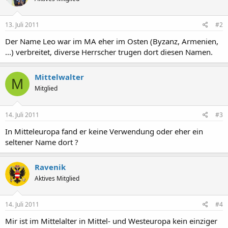
13. Juli 2011
#2
Der Name Leo war im MA eher im Osten (Byzanz, Armenien,
...) verbreitet, diverse Herrscher trugen dort diesen Namen.
Mittelwalter
M
Mitglied
14. Juli 2011
#3
In Mitteleuropa fand er keine Verwendung oder eher ein
seltener Name dort ?
Ravenik
Aktives Mitglied
14. Juli 2011
#4
Mir ist im Mittelalter in Mittel- und Westeuropa kein einziger