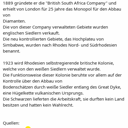
1889 gründete er die "British South Africa Company" und
erhielt von London für 25 Jahre das Monopol für den Abbau
von
Diamanten.
Die von dieser Company verwalteten Gebiete wurden
englischen Siedlern verkauft.
Die neu kontrollierten Gebiete, das Hochplateu von
Simbabwe, wurden nach Rhodes Nord- und Südrhodesien
benannt.
1923 wird Rhodesien selbstregierende britische Kolonie,
welche von den weißen Siedlern verwaltet wurde.
Die Funktionsweise dieser Kolonie beruhte vor allem auf der
Kontrolle über den Abbau von
Bodenschätzen durch weiße Siedler entlang des Great Dyke,
eine Hügelkette vulkanischen Ursprungs.
Die Schwarzen lieferten die Arbeitskraft, sie durften kein Land
besitzen und hatten kein Wahlrecht.
Quellen: