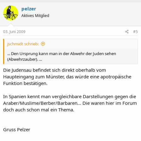
pelzer
Aktives Mitglied
03. Juni 2009
#5
jschmidt schrieb:
... Den Ursprung kann man in der Abwehr der Juden sehen
(Abwehrzauber). ...
Die Judensau befindet sich direkt oberhalb vom
Haupteingang zum Münster, das würde eine apotropäische
Funktion bestätigen.
In Spanien kennt man vergleichbare Darstellungen gegen die
Araber/Muslime/Berber/Barbaren... Die waren hier im Forum
doch auch schon mal ein Thema.
Gruss Pelzer