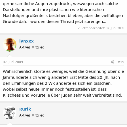
gerne sämtliche Augen zugedrückt, weswegen auch solche
Darstellungen und ihre plastischen wie literarischen
Nachfolger großenteils bestehen blieben, aber die vielfältigen
Gründe dafür würden diesen Thread jetzt sprengen...
Zuletzt bearbeitet:
07. Juni 2009
lynxxx
Aktives Mitglied
07. Juni 2009
#19
Wahrscheinlich störte es weniger, weil die Gesinnung über die
Jahrhunderte sich wenig änderte? Erst Mitte des 20. Jh. nach
den Erfahrungen des 2 WK änderte es sich ein bisschen,
wobei selbst heute immer noch festzustellen ist, dass
Klischees und Vorurteile über Juden sehr weit verbreitet sind.
Rurik
Aktives Mitglied