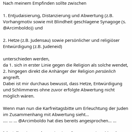
Nach meinem Empfinden sollte zwischen
1. Entjudaisierung, Distanzierung und Abwertung (z.B.
Vorhangmotiv sowie mit Blindheit geschlagene Synagoge (s.
@Arcimboldo)) und
2. Hetze (z.B. Judensau) sowie persönlicher und religiöser
Entwürdigung (z.B. Judeneid)
unterschieden werden,
da 1. sich in erster Linie gegen die Religion als solche wendet,
2. hingegen direkt die Anhänger der Religion
persönlich
angreift.
Dabei ist mir durchaus bewusst, dass Hetze, Entwürdigung
und Schlimmeres ohne zuvor erfolgte Abwertung nicht
möglich wären.
Wenn man nun die Karfreitagsbitte um Erleuchtung der Juden
im Zusammenhang mit Abwertung sieht...
.... ... ... @Arcimboldo hat dies bereits angesprochen... ...