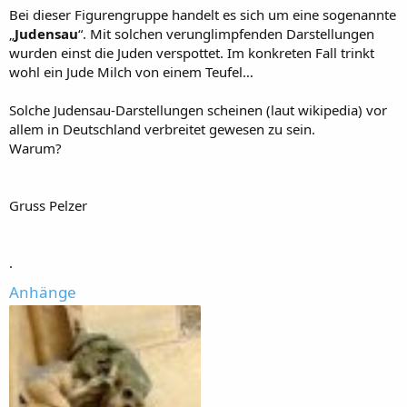
Bei dieser Figurengruppe handelt es sich um eine sogenannte
„
Judensau
“. Mit solchen verunglimpfenden Darstellungen
wurden einst die Juden verspottet. Im konkreten Fall trinkt
wohl ein Jude Milch von einem Teufel…
Solche Judensau-Darstellungen scheinen (laut wikipedia) vor
allem in Deutschland verbreitet gewesen zu sein.
Warum?
Gruss Pelzer
.
Anhänge