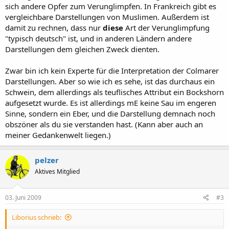
sich andere Opfer zum Verunglimpfen. In Frankreich gibt es
vergleichbare Darstellungen von Muslimen. Außerdem ist
damit zu rechnen, dass nur
diese
Art der Verunglimpfung
"typisch deutsch" ist, und in anderen Ländern andere
Darstellungen dem gleichen Zweck dienten.
Zwar bin ich kein Experte für die Interpretation der Colmarer
Darstellungen. Aber so wie ich es sehe, ist das durchaus ein
Schwein, dem allerdings als teuflisches Attribut ein Bockshorn
aufgesetzt wurde. Es ist allerdings mE keine Sau im engeren
Sinne, sondern ein Eber, und die Darstellung demnach noch
obszöner als du sie verstanden hast. (Kann aber auch an
meiner Gedankenwelt liegen.)
pelzer
Aktives Mitglied
03. Juni 2009
#3
Liborius schrieb: