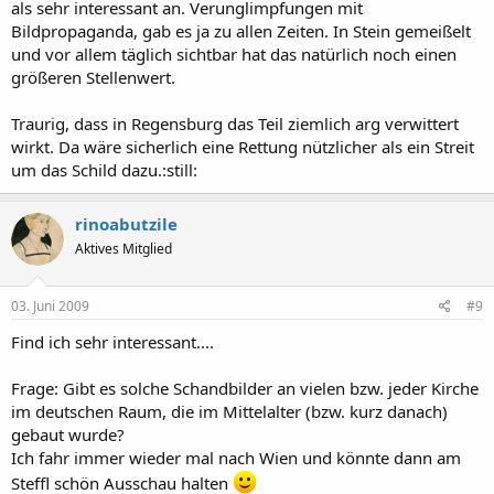
als sehr interessant an. Verunglimpfungen mit
Bildpropaganda, gab es ja zu allen Zeiten. In Stein gemeißelt
und vor allem täglich sichtbar hat das natürlich noch einen
größeren Stellenwert.
Traurig, dass in Regensburg das Teil ziemlich arg verwittert
wirkt. Da wäre sicherlich eine Rettung nützlicher als ein Streit
um das Schild dazu.:still:
rinoabutzile
Aktives Mitglied
03. Juni 2009
#9
Find ich sehr interessant....
Frage: Gibt es solche Schandbilder an vielen bzw. jeder Kirche
im deutschen Raum, die im Mittelalter (bzw. kurz danach)
gebaut wurde?
Ich fahr immer wieder mal nach Wien und könnte dann am
Steffl schön Ausschau halten