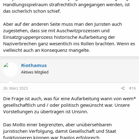
Handlungsspielraum strafrechtlich angegangen werden, ist
das sicherlich schon schief.
Aber auf der anderen Seite muss man den Juristen auch
zugestehen, dass sie mit Auschwitzprozessen und
Einsatzgruppenprozess historische Aufarbeitung der
Naziverbrechen ganz wesentlich ins Rollen brachten. Wenn es
vielleicht auch an Konsequenz mangelte.
Riothamus
Aktives Mitglied
26. März 2023
#16
Die Frage ist auch, was für eine Aufarbeitung wann von wem*
gesellschaftlich und / oder politisch gewünscht war. Unsere
Vorstellungen zu übertragen ist Unsinn.
Das Motto einer begrenzten, aber unübersehbaren
juristischen Verfolgung, damit Gesellschaft und Staat
funktionieren können war fraglos erfolgreich.