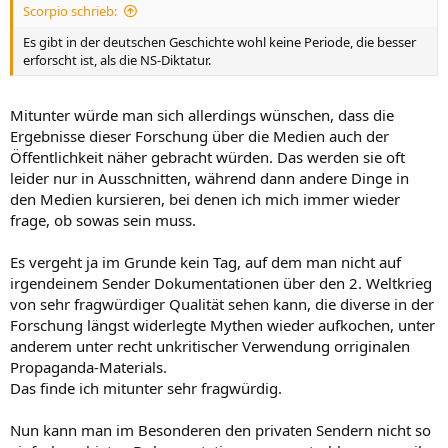
Scorpio schrieb:
Es gibt in der deutschen Geschichte wohl keine Periode, die besser
erforscht ist, als die NS-Diktatur.
Mitunter würde man sich allerdings wünschen, dass die
Ergebnisse dieser Forschung über die Medien auch der
Öffentlichkeit näher gebracht würden. Das werden sie oft
leider nur in Ausschnitten, während dann andere Dinge in
den Medien kursieren, bei denen ich mich immer wieder
frage, ob sowas sein muss.
Es vergeht ja im Grunde kein Tag, auf dem man nicht auf
irgendeinem Sender Dokumentationen über den 2. Weltkrieg
von sehr fragwürdiger Qualität sehen kann, die diverse in der
Forschung längst widerlegte Mythen wieder aufkochen, unter
anderem unter recht unkritischer Verwendung orriginalen
Propaganda-Materials.
Das finde ich mitunter sehr fragwürdig.
Nun kann man im Besonderen den privaten Sendern nicht so