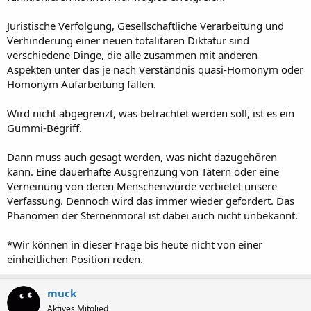
Juristische Verfolgung, Gesellschaftliche Verarbeitung und
Verhinderung einer neuen totalitären Diktatur sind
verschiedene Dinge, die alle zusammen mit anderen
Aspekten unter das je nach Verständnis quasi-Homonym oder
Homonym Aufarbeitung fallen.
Wird nicht abgegrenzt, was betrachtet werden soll, ist es ein
Gummi-Begriff.
Dann muss auch gesagt werden, was nicht dazugehören
kann. Eine dauerhafte Ausgrenzung von Tätern oder eine
Verneinung von deren Menschenwürde verbietet unsere
Verfassung. Dennoch wird das immer wieder gefordert. Das
Phänomen der Sternenmoral ist dabei auch nicht unbekannt.
*Wir können in dieser Frage bis heute nicht von einer
einheitlichen Position reden.
muck
Aktives Mitglied