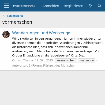
Anmelden
Registrieren
Schlagworte
vormenschen
Wanderungen und Werkzeuge
Wir diskutierten in den vergangenen Jahren immer wieder unter
diversen Themen die Theorie der "Wanderungen". Dahinter steht
die historische Idee, dass sich Innovationen immer nur
ausbreiten, wenn Menschen oder Vormenschen sie tragen. Vom
Ort der Entwicklung an die "abgelegenen" Orte. Die...
Ogrim
Thema
19. Okt. 2025
vormenschen
werkzeuge
Antworten: 2
Forum:
Frühzeit des Menschen