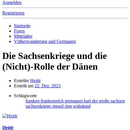
Anmelden
Registrieren
Startseite
Foren
Mittelalter
Völkerwanderung und Germanen
Die Sachsenkriege und die
(Nicht)-Rolle der Dänen
Ersteller
Heidr
Erstellt am
22. Dez. 2023
Schlagworte
franken
frankenreich
germanen
karl der große
sachsen
sachsenkriege
sigurd ring
widukind
Heidr