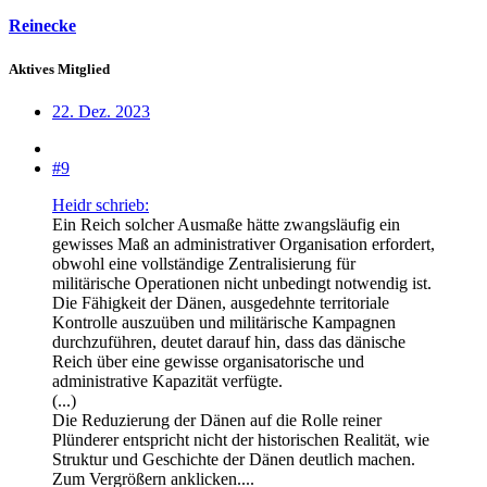
Reinecke
Aktives Mitglied
22. Dez. 2023
#9
Heidr schrieb:
Ein Reich solcher Ausmaße hätte zwangsläufig ein
gewisses Maß an administrativer Organisation erfordert,
obwohl eine vollständige Zentralisierung für
militärische Operationen nicht unbedingt notwendig ist.
Die Fähigkeit der Dänen, ausgedehnte territoriale
Kontrolle auszuüben und militärische Kampagnen
durchzuführen, deutet darauf hin, dass das dänische
Reich über eine gewisse organisatorische und
administrative Kapazität verfügte.
(...)
Die Reduzierung der Dänen auf die Rolle reiner
Plünderer entspricht nicht der historischen Realität, wie
Struktur und Geschichte der Dänen deutlich machen.
Zum Vergrößern anklicken....