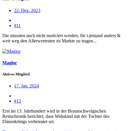
22. Dez. 2023
#11
Die mussten auch nicht motiviert werden, für i-jemand anders &
weit weg den Allerwertesten zu Markte zu tragen...
Maglor
Aktives Mitglied
17. Jan. 2024
#12
Erst im 13. Jahrhundert wird in der Braunschweigischen
Reimchronik berichtet, dass Widukind mit der Tochter des
Dänenkönigs verheiratet sei.