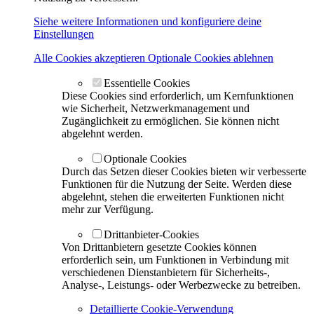
Siehe weitere Informationen und konfiguriere deine
Einstellungen
Alle Cookies akzeptieren
Optionale Cookies ablehnen
Essentielle Cookies
Diese Cookies sind erforderlich, um Kernfunktionen
wie Sicherheit, Netzwerkmanagement und
Zugänglichkeit zu ermöglichen. Sie können nicht
abgelehnt werden.
Optionale Cookies
Durch das Setzen dieser Cookies bieten wir verbesserte
Funktionen für die Nutzung der Seite. Werden diese
abgelehnt, stehen die erweiterten Funktionen nicht
mehr zur Verfügung.
Drittanbieter-Cookies
Von Drittanbietern gesetzte Cookies können
erforderlich sein, um Funktionen in Verbindung mit
verschiedenen Dienstanbietern für Sicherheits-,
Analyse-, Leistungs- oder Werbezwecke zu betreiben.
Detaillierte Cookie-Verwendung