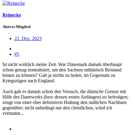
Reinecke
Aktives Mitglied
22. Dez. 2023
#5
Ist nicht wirklich meine Zeit. War Dänemark damals überhaupt
schon genug zentralisiert, um den Sachsen militärisch Beistand
leisten zu können? Gab ja nichts zu holen, im Gegensatz zu
Kriegszügen nach England.
Auch gab es damals schon den Versuch, die dänische Grenze mit
Hilfe des Danewerks (bzw dessen ersten Anfängen) zu befestigen;
zeugt von einer eher defensiven Haltung den südlichen Nachbarn
gegenüber; nicht unbedingt nur den christlichen, würd ich
vermuten...