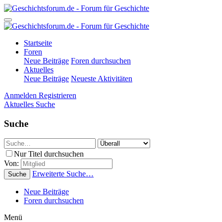
Startseite
Foren
Neue Beiträge
Foren durchsuchen
Aktuelles
Neue Beiträge
Neueste Aktivitäten
Anmelden
Registrieren
Aktuelles
Suche
Suche
Nur Titel durchsuchen
Von:
Erweiterte Suche…
Suche
Neue Beiträge
Foren durchsuchen
Menü