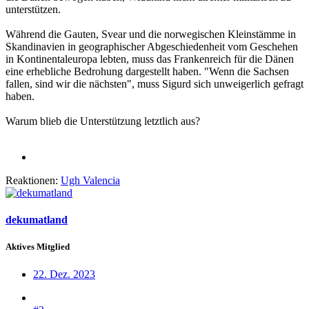
unterstützen.
Während die Gauten, Svear und die norwegischen Kleinstämme in
Skandinavien in geographischer Abgeschiedenheit vom Geschehen
in Kontinentaleuropa lebten, muss das Frankenreich für die Dänen
eine erhebliche Bedrohung dargestellt haben. "Wenn die Sachsen
fallen, sind wir die nächsten", muss Sigurd sich unweigerlich gefragt
haben.
Warum blieb die Unterstützung letztlich aus?
Reaktionen:
Ugh Valencia
dekumatland
Aktives Mitglied
22. Dez. 2023