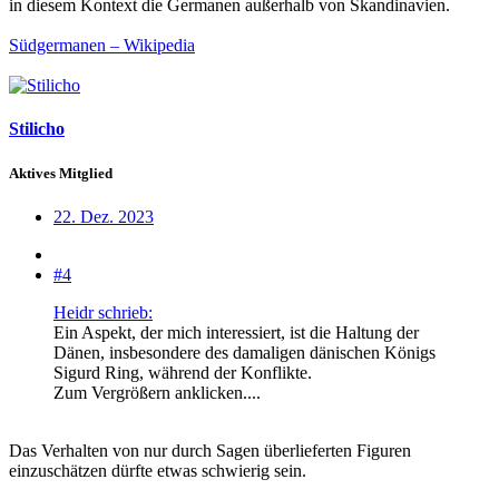
in diesem Kontext die Germanen außerhalb von Skandinavien.
Südgermanen – Wikipedia
Stilicho
Aktives Mitglied
22. Dez. 2023
#4
Heidr schrieb:
Ein Aspekt, der mich interessiert, ist die Haltung der
Dänen, insbesondere des damaligen dänischen Königs
Sigurd Ring, während der Konflikte.
Zum Vergrößern anklicken....
Das Verhalten von nur durch Sagen überlieferten Figuren
einzuschätzen dürfte etwas schwierig sein.