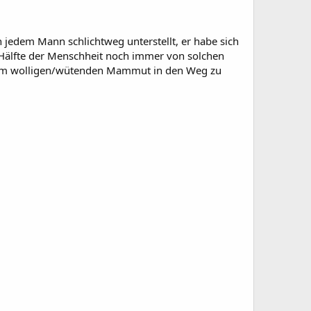
jedem Mann schlichtweg unterstellt, er habe sich
e Hälfte der Menschheit noch immer von solchen
einem wolligen/wütenden Mammut in den Weg zu