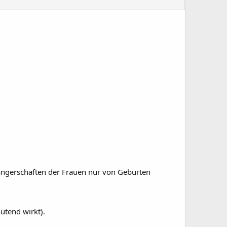
wangerschaften der Frauen nur von Geburten
ütend wirkt).