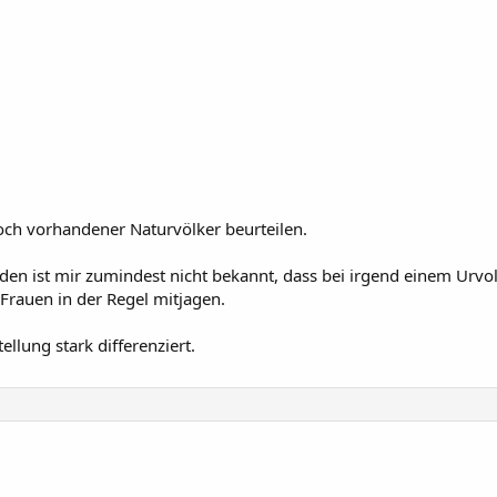
ch vorhandener Naturvölker beurteilen.
agden ist mir zumindest nicht bekannt, dass bei irgend einem Ur
Frauen in der Regel mitjagen.
ellung stark differenziert.