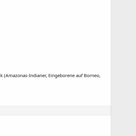
volk (Amazonas-Indianer, Eingeborene auf Borneo,