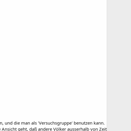
ben, und die man als 'Versuchsgruppe' benutzen kann.
 Ansicht geht, daß andere Völker ausserhalb von Zeit