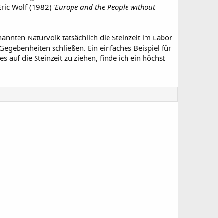
ic Wolf (1982) '
Europe and the People without
nannten Naturvolk tatsächlich die Steinzeit im Labor
gebenheiten schließen. Ein einfaches Beispiel für
auf die Steinzeit zu ziehen, finde ich ein höchst