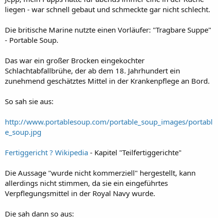
liegen - war schnell gebaut und schmeckte gar nicht schlecht.
Die britische Marine nutzte einen Vorläufer: "Tragbare Suppe"
- Portable Soup.
Das war ein großer Brocken eingekochter
Schlachtabfallbrühe, der ab dem 18. Jahrhundert ein
zunehmend geschätztes Mittel in der Krankenpflege an Bord.
So sah sie aus:
http://www.portablesoup.com/portable_soup_images/portabl
e_soup.jpg
Fertiggericht ? Wikipedia
- Kapitel "Teilfertiggerichte"
Die Aussage "wurde nicht kommerziell" hergestellt, kann
allerdings nicht stimmen, da sie ein eingeführtes
Verpflegungsmittel in der Royal Navy wurde.
Die sah dann so aus: