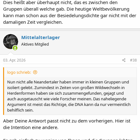
Dies heißt aber überhaupt nicht, das es zwischen den
Gruppen überall welche gab. Die heutige Weltbevölkerung
kann man schon aus der Besiedelungsdichte gar nicht mit der
damaligen Zeit vergleichen.
Mittelalterlager
Aktives Mitglied
03. Apr. 2026
#38
logo schrieb:
Nun nicht alle Neandertaler haben immer in kleinen Gruppen und
isoliert gelebt. Zumindest in Zeiten von großen Wildwechseln in
Herdenformen haben sie sich zusammengefunden, gejagt und
auch ausgetauscht wie viele Forscher meinen. Das naheliegende
Argument ist meist das Richtige, die DNA kann da nur vermeintlich
behilflich sein.
Aber Deine Antwort passt nicht zu dem vorherigen. Hier ist
die Intention eine andere.