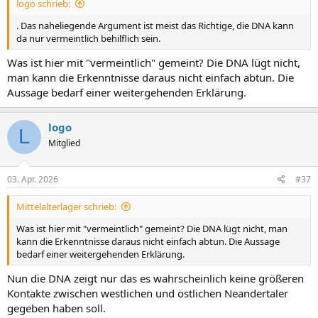
logo schrieb:
. Das naheliegende Argument ist meist das Richtige, die DNA kann
da nur vermeintlich behilflich sein.
Was ist hier mit "vermeintlich" gemeint? Die DNA lügt nicht,
man kann die Erkenntnisse daraus nicht einfach abtun. Die
Aussage bedarf einer weitergehenden Erklärung.
logo
L
Mitglied
03. Apr. 2026
#37
Mittelalterlager schrieb:
Was ist hier mit "vermeintlich" gemeint? Die DNA lügt nicht, man
kann die Erkenntnisse daraus nicht einfach abtun. Die Aussage
bedarf einer weitergehenden Erklärung.
Nun die DNA zeigt nur das es wahrscheinlich keine größeren
Kontakte zwischen westlichen und östlichen Neandertaler
gegeben haben soll.