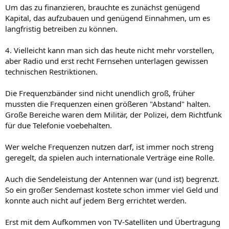
Um das zu finanzieren, brauchte es zunächst genügend
Kapital, das aufzubauen und genügend Einnahmen, um es
langfristig betreiben zu können.
4. Vielleicht kann man sich das heute nicht mehr vorstellen,
aber Radio und erst recht Fernsehen unterlagen gewissen
technischen Restriktionen.
Die Frequenzbänder sind nicht unendlich groß, früher
mussten die Frequenzen einen größeren "Abstand" halten.
Große Bereiche waren dem Militär, der Polizei, dem Richtfunk
für due Telefonie voebehalten.
Wer welche Frequenzen nutzen darf, ist immer noch streng
geregelt, da spielen auch internationale Verträge eine Rolle.
Auch die Sendeleistung der Antennen war (und ist) begrenzt.
So ein großer Sendemast kostete schon immer viel Geld und
konnte auch nicht auf jedem Berg errichtet werden.
Erst mit dem Aufkommen von TV-Satelliten und Übertragung