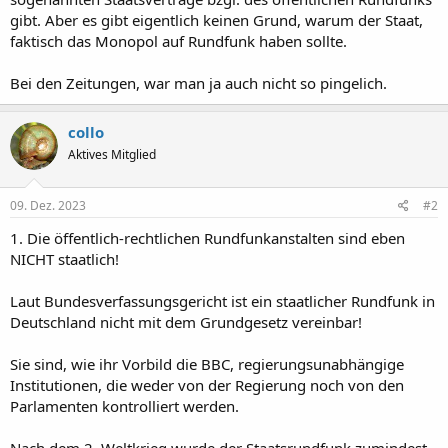
gibt. Aber es gibt eigentlich keinen Grund, warum der Staat,
faktisch das Monopol auf Rundfunk haben sollte.
Bei den Zeitungen, war man ja auch nicht so pingelich.
collo
Aktives Mitglied
09. Dez. 2023
#2
1. Die öffentlich-rechtlichen Rundfunkanstalten sind eben
NICHT staatlich!
Laut Bundesverfassungsgericht ist ein staatlicher Rundfunk in
Deutschland nicht mit dem Grundgesetz vereinbar!
Sie sind, wie ihr Vorbild die BBC, regierungsunabhängige
Institutionen, die weder von der Regierung noch von den
Parlamenten kontrolliert werden.