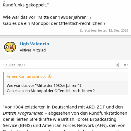
Rundfunks gekoppelt."
Wie war das vor "Mitte der 1980er Jahren" ?
Gab es da ein Monopol der Öffentlich-rechtlichen ?
Zuletzt bearbeitet:
12. Dez. 2023
Ugh Valencia
Aktives Mitglied
12. Dez. 2023
#7
Armer Konrad schrieb:
Wie war das vor "Mitte der 1980er Jahren" ?
Gab es da ein Monopol der Öffentlich-rechtlichen ?
"Vor 1984 existierten in Deutschland mit ARD, ZDF und den
Dritten Programmen
– abgesehen von den Rundfunkstationen
der alliierten Streitkräfte wie British Forces Broadcasting
Service (BFBS) und American Forces Network (AFN), den von