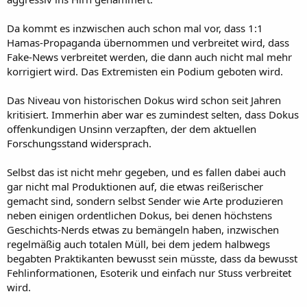
Da kommt es inzwischen auch schon mal vor, dass 1:1
Hamas-Propaganda übernommen und verbreitet wird, dass
Fake-News verbreitet werden, die dann auch nicht mal mehr
korrigiert wird. Das Extremisten ein Podium geboten wird.
Das Niveau von historischen Dokus wird schon seit Jahren
kritisiert. Immerhin aber war es zumindest selten, dass Dokus
offenkundigen Unsinn verzapften, der dem aktuellen
Forschungsstand widersprach.
Selbst das ist nicht mehr gegeben, und es fallen dabei auch
gar nicht mal Produktionen auf, die etwas reißerischer
gemacht sind, sondern selbst Sender wie Arte produzieren
neben einigen ordentlichen Dokus, bei denen höchstens
Geschichts-Nerds etwas zu bemängeln haben, inzwischen
regelmäßig auch totalen Müll, bei dem jedem halbwegs
begabten Praktikanten bewusst sein müsste, dass da bewusst
Fehlinformationen, Esoterik und einfach nur Stuss verbreitet
wird.