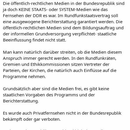
Die öffentlich-rechtlichen Medien in der Bundesrepublik sind
ja doch KEINE STAATS- oder SYSTEM-Medien wie das
Fernsehen der DDR es war. Im Rundfunkstaatsvertrag soll
eine ausgewogene Berichterstattung garantiert werden. Die
öffentlich-rechtlichen Medien sind dem Bildungsauftrag und
der informellen Grundversorgung verpflichtet- staatliche
Beeinflussung findet nicht statt.
Man kann natürlich darüber streiten, ob die Medien diesem
Anspruch immer gerecht werden. In den Rundfunkräten,
Gremien und Ethikkommissionen sitzen Vertreter der
Parteien, der Kirchen, die natürlich auch Einflüsse auf die
Programme nehmen.
Grundsätzlich aber sind die Medien frei, es gibt keine
staatlichen Vorgaben des Programms und der
Berichterstattung.
Es wurde auch Privatfernsehen nicht in der Bundesrepublik
bekämpft oder gar verboten.