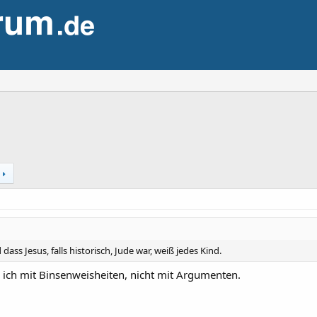
ass Jesus, falls historisch, Jude war, weiß jedes Kind.
 ich mit Binsenweisheiten, nicht mit Argumenten.