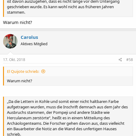
ist davon auszugehen, dass es nicht lange vor dem Untergang
geschrieben wurde. Es kann wohl nicht aus früheren Jahren
stammen.
Warum nicht?
Carolus
Aktives Mitglied
17. Okt. 2018
#58
El Quijote schrieb:
Warum nicht?
„Da die Lettern in Kohle und somit einer nicht haltbaren Farbe
aufgetragen wurden, muss die Inschrift demnach aus dem Jahr des
Ausbruchs stammen, der Pompeji und andere Städte wie
Herculaneum zerstörte“, heißt es in einem Mitteilung des
Archäologenteams. Die Forscher gehen davon aus, dass vielleicht
ein Bauarbeiter die Notiz an die Wand des unfertigen Hauses
schrieb.