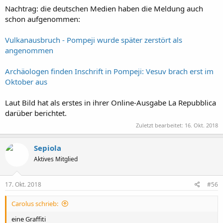
Nachtrag: die deutschen Medien haben die Meldung auch
schon aufgenommen:
Vulkanausbruch - Pompeji wurde später zerstört als
angenommen
Archäologen finden Inschrift in Pompeji: Vesuv brach erst im
Oktober aus
Laut Bild hat als erstes in ihrer Online-Ausgabe La Repubblica
darüber berichtet.
Zuletzt bearbeitet:
16. Okt. 2018
Sepiola
Aktives Mitglied
17. Okt. 2018
#56
Carolus schrieb:
eine Graffiti