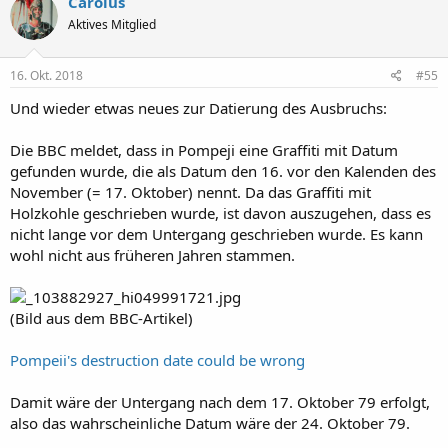
Carolus
Aktives Mitglied
16. Okt. 2018
#55
Und wieder etwas neues zur Datierung des Ausbruchs:
Die BBC meldet, dass in Pompeji eine Graffiti mit Datum
gefunden wurde, die als Datum den 16. vor den Kalenden des
November (= 17. Oktober) nennt. Da das Graffiti mit
Holzkohle geschrieben wurde, ist davon auszugehen, dass es
nicht lange vor dem Untergang geschrieben wurde. Es kann
wohl nicht aus früheren Jahren stammen.
(Bild aus dem BBC-Artikel)
Pompeii's destruction date could be wrong
Damit wäre der Untergang nach dem 17. Oktober 79 erfolgt,
also das wahrscheinliche Datum wäre der 24. Oktober 79.