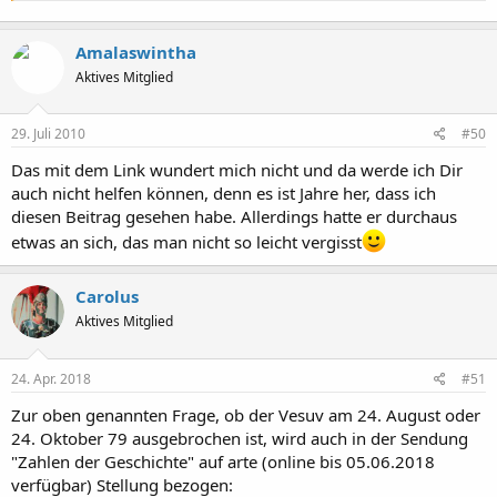
Amalaswintha
Aktives Mitglied
29. Juli 2010
#50
Das mit dem Link wundert mich nicht und da werde ich Dir
auch nicht helfen können, denn es ist Jahre her, dass ich
diesen Beitrag gesehen habe. Allerdings hatte er durchaus
etwas an sich, das man nicht so leicht vergisst
Carolus
Aktives Mitglied
24. Apr. 2018
#51
Zur oben genannten Frage, ob der Vesuv am 24. August oder
24. Oktober 79 ausgebrochen ist, wird auch in der Sendung
"Zahlen der Geschichte" auf arte (online bis 05.06.2018
verfügbar) Stellung bezogen: