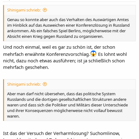
n
:
Shinigami schrieb:
Genau so konnte aber auch das Verhalten des Auswärtigen Amtes
im Hinblick auf das Ausweichen einer Konferenzlösung in Russland
ankommen. Als ein falsches Spiel Berlins, möglicherweise mit der
Absicht einen Krieg gegen Russland zu organisieren.
Und noch einmal, weil es gar zu schön ist, der schon
mehrfach erwähnte Konferenzvorschlag.
Es lohnt wohl
nicht, dazu noch etwas ausführen; ist ja schließlich schon
mehrfach geschehen.
Shinigami schrieb:
Aber man darf nicht übersehen, dass das politische System
Russlands und die dortigen gesellschaftlichen Strukturen andere
waren und dass sich die Politiker und Militärs dieser Unterschiede
und ihrer Konsequenzen möglicherweise nicht vollauf bewusst
waren.
Ist das der Versuch der Verharmlosung? Suchomlinow,