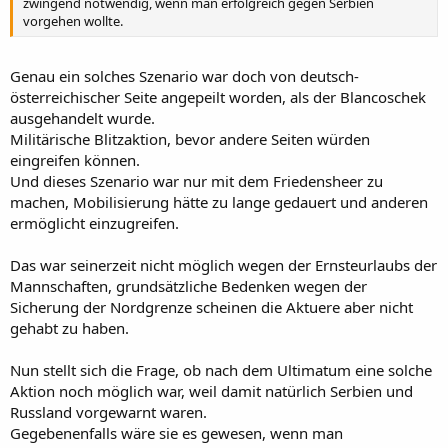
zwingend notwendig, wenn man erfolgreich gegen Serbien
vorgehen wollte.
Genau ein solches Szenario war doch von deutsch-
österreichischer Seite angepeilt worden, als der Blancoschek
ausgehandelt wurde.
Militärische Blitzaktion, bevor andere Seiten würden
eingreifen können.
Und dieses Szenario war nur mit dem Friedensheer zu
machen, Mobilisierung hätte zu lange gedauert und anderen
ermöglicht einzugreifen.
Das war seinerzeit nicht möglich wegen der Ernsteurlaubs der
Mannschaften, grundsätzliche Bedenken wegen der
Sicherung der Nordgrenze scheinen die Aktuere aber nicht
gehabt zu haben.
Nun stellt sich die Frage, ob nach dem Ultimatum eine solche
Aktion noch möglich war, weil damit natürlich Serbien und
Russland vorgewarnt waren.
Gegebenenfalls wäre sie es gewesen, wenn man