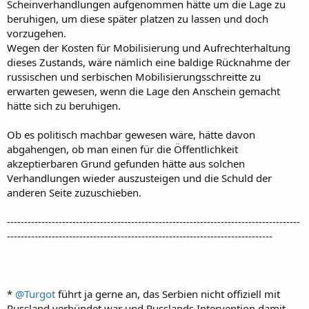
Scheinverhandlungen aufgenommen hätte um die Lage zu
beruhigen, um diese später platzen zu lassen und doch
vorzugehen.
Wegen der Kosten für Mobilisierung und Aufrechterhaltung
dieses Zustands, wäre nämlich eine baldige Rücknahme der
russischen und serbischen Mobilisierungsschreitte zu
erwarten gewesen, wenn die Lage den Anschein gemacht
hätte sich zu beruhigen.
Ob es politisch machbar gewesen wäre, hätte davon
abgahengen, ob man einen für die Öffentlichkeit
akzeptierbaren Grund gefunden hätte aus solchen
Verhandlungen wieder auszusteigen und die Schuld der
anderen Seite zuzuschieben.
-------------------------------------------------------------------------------------
-----------------------------------------------------------------------------
*
@Turgot
führt ja gerne an, das Serbien nicht offiziell mit
Russland verbündet war und Russlands Intervention damit