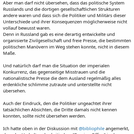
Aber man darf nicht übersehen, dass das politische System
Russlands und die dortigen gesellschaftlichen Strukturen
andere waren und dass sich die Politiker und Militärs dieser
Unterschiede und ihrer Konsequenzen möglicherweise nicht
vollauf bewusst waren.
Denn in Russland gab es eine derartig entwickelte und
organisierte Zivilgesellschaft und freie Presse, die bestimmten
politischen Manövern im Weg stehen konnte, nicht in diesem
Maße.
Und natürlich darf man die Situation der imperialen
Konkurrenz, das gegenseitige Misstrauen und die
nationalistische Presse die dem Ausland regelmäßig alles
erdenkliche schlimme zutraute und unterstellte nicht
übersehen.
Auch der Eindruck, den die Politiker ungeachtet ihrer
tatsächlichen Absichten, die Dritte damals nicht kennen
konnten, sollte nicht übersehen werden.
Ich hatte oben in der Diskussion mit
@bibliophile
angemerkt,