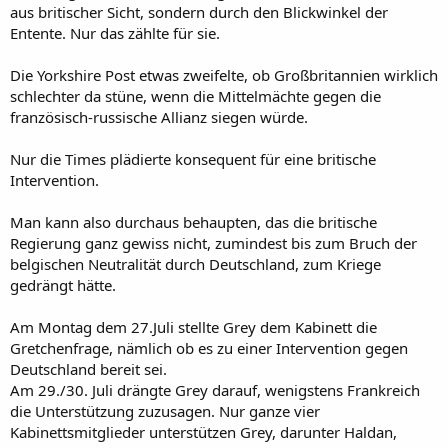
aus britischer Sicht, sondern durch den Blickwinkel der
Entente. Nur das zählte für sie.
Die Yorkshire Post etwas zweifelte, ob Großbritannien wirklich
schlechter da stüne, wenn die Mittelmächte gegen die
französisch-russische Allianz siegen würde.
Nur die Times plädierte konsequent für eine britische
Intervention.
Man kann also durchaus behaupten, das die britische
Regierung ganz gewiss nicht, zumindest bis zum Bruch der
belgischen Neutralität durch Deutschland, zum Kriege
gedrängt hätte.
Am Montag dem 27.Juli stellte Grey dem Kabinett die
Gretchenfrage, nämlich ob es zu einer Intervention gegen
Deutschland bereit sei.
Am 29./30. Juli drängte Grey darauf, wenigstens Frankreich
die Unterstützung zuzusagen. Nur ganze vier
Kabinettsmitglieder unterstützen Grey, darunter Haldan,