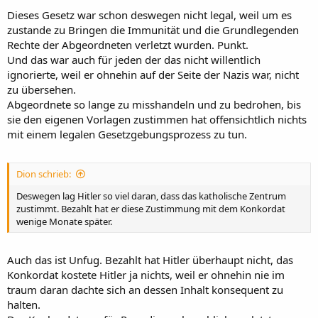
Dieses Gesetz war schon deswegen nicht legal, weil um es
zustande zu Bringen die Immunität und die Grundlegenden
Rechte der Abgeordneten verletzt wurden. Punkt.
Und das war auch für jeden der das nicht willentlich
ignorierte, weil er ohnehin auf der Seite der Nazis war, nicht
zu übersehen.
Abgeordnete so lange zu misshandeln und zu bedrohen, bis
sie den eigenen Vorlagen zustimmen hat offensichtlich nichts
mit einem legalen Gesetzgebungsprozess zu tun.
Dion schrieb:
Deswegen lag Hitler so viel daran, dass das katholische Zentrum
zustimmt. Bezahlt hat er diese Zustimmung mit dem Konkordat
wenige Monate später.
Auch das ist Unfug. Bezahlt hat Hitler überhaupt nicht, das
Konkordat kostete Hitler ja nichts, weil er ohnehin nie im
traum daran dachte sich an dessen Inhalt konsequent zu
halten.