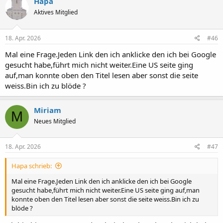
Hapa
Aktives Mitglied
18. Apr. 2026
#46
Mal eine Frage.Jeden Link den ich anklicke den ich bei Google
gesucht habe,führt mich nicht weiter.Eine US seite ging
auf,man konnte oben den Titel lesen aber sonst die seite
weiss.Bin ich zu blöde ?
Miriam
M
Neues Mitglied
18. Apr. 2026
#47
Hapa schrieb:
Mal eine Frage.Jeden Link den ich anklicke den ich bei Google
gesucht habe,führt mich nicht weiter.Eine US seite ging auf,man
konnte oben den Titel lesen aber sonst die seite weiss.Bin ich zu
blöde ?